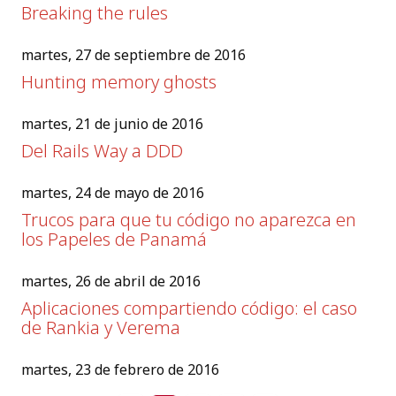
Breaking the rules
martes, 27 de septiembre de 2016
Hunting memory ghosts
martes, 21 de junio de 2016
Del Rails Way a DDD
martes, 24 de mayo de 2016
Trucos para que tu código no aparezca en
los Papeles de Panamá
martes, 26 de abril de 2016
Aplicaciones compartiendo código: el caso
de Rankia y Verema
martes, 23 de febrero de 2016