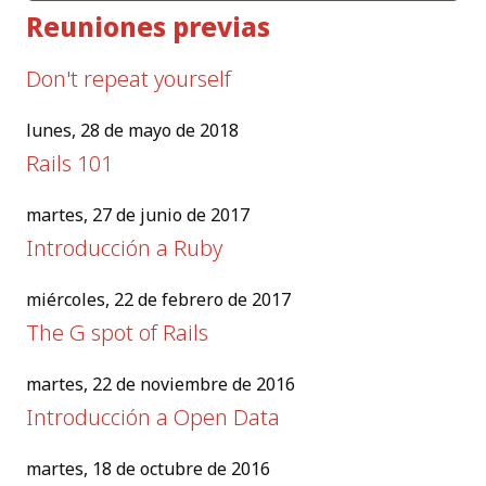
Reuniones previas
Don't repeat yourself
lunes, 28 de mayo de 2018
Rails 101
martes, 27 de junio de 2017
Introducción a Ruby
miércoles, 22 de febrero de 2017
The G spot of Rails
martes, 22 de noviembre de 2016
Introducción a Open Data
martes, 18 de octubre de 2016