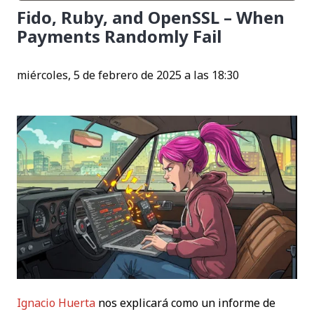
Fido, Ruby, and OpenSSL – When
Payments Randomly Fail
miércoles, 5 de febrero de 2025 a las 18:30
Ignacio Huerta
nos explicará como un informe de