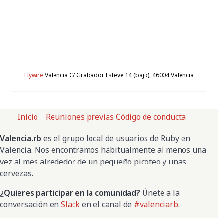
Flywire
Valencia C/ Grabador Esteve 14 (bajo), 46004 Valencia
Inicio
Reuniones previas
Código de conducta
Valencia.rb
es el grupo local de usuarios de Ruby en
Valencia. Nos encontramos habitualmente al menos una
vez al mes alrededor de un pequeño picoteo y unas
cervezas.
¿Quieres participar en la comunidad?
Únete a la
conversación en
Slack
en el canal de
#valenciarb
.