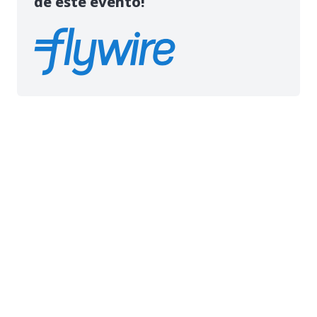
de este evento!