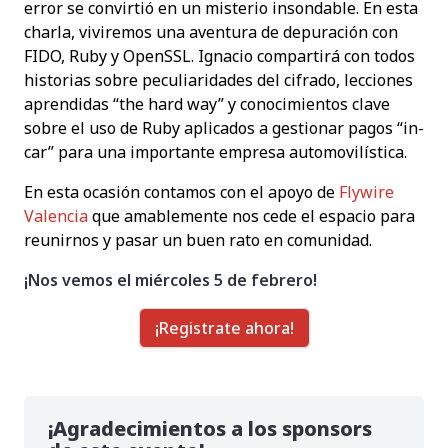
error se convirtió en un misterio insondable. En esta
charla, viviremos una aventura de depuración con
FIDO, Ruby y OpenSSL. Ignacio compartirá con todos
historias sobre peculiaridades del cifrado, lecciones
aprendidas “the hard way” y conocimientos clave
sobre el uso de Ruby aplicados a gestionar pagos “in-
car” para una importante empresa automovilística.
En esta ocasión contamos con el apoyo de
Flywire
Valencia
que amablemente nos cede el espacio para
reunirnos y pasar un buen rato en comunidad.
¡Nos vemos el miércoles 5 de febrero!
¡Registrate ahora!
¡Agradecimientos a los sponsors