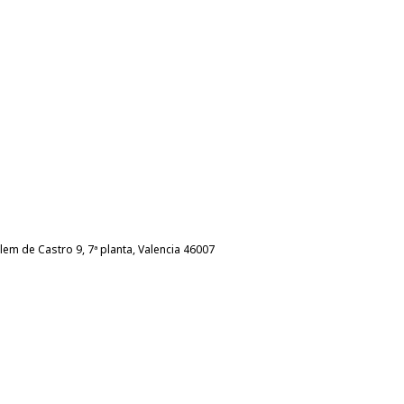
llem de Castro 9, 7ª planta, Valencia 46007