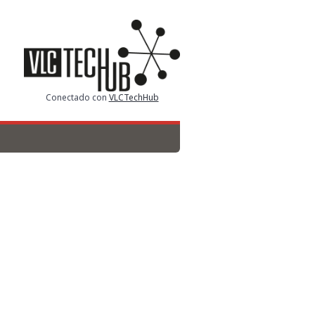
Conectado con
VLCTechHub