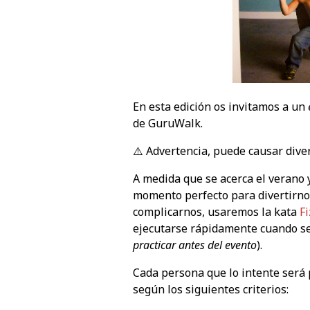
En esta edición os invitamos a un
de GuruWalk.
⚠️ Advertencia, puede causar dive
A medida que se acerca el verano 
momento perfecto para divertirno
complicarnos, usaremos la kata
F
ejecutarse rápidamente cuando se
practicar antes del evento
).
Cada persona que lo intente será
según los siguientes criterios: