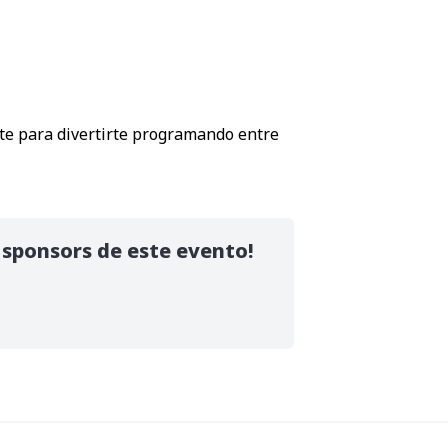
ate para divertirte programando entre
 sponsors de este evento!